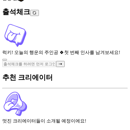
출석체크
럭키! 오늘의 행운의 주인공 🍀
첫 번째 인사를 남겨보세요!
추천 크리에이터
멋진 크리에이터들이 소개될 예정이에요!