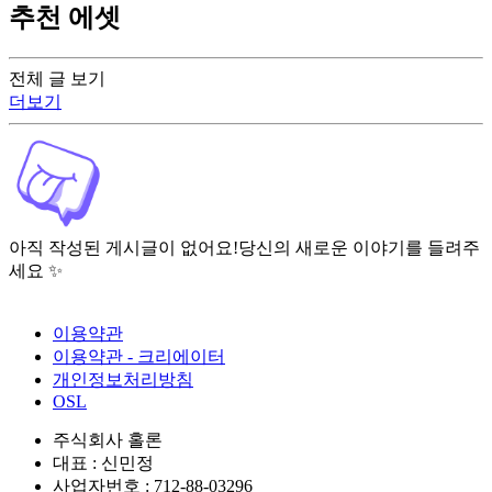
추천 에셋
전체 글 보기
더보기
아직 작성된 게시글이 없어요!
당신의 새로운 이야기를 들려주
세요 ✨
이용약관
이용약관 - 크리에이터
개인정보처리방침
OSL
주식회사 홀론
대표 : 신민정
사업자번호 : 712-88-03296