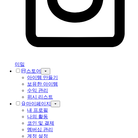
미밐
스토어
아이템 만들기
보유한 아이템
수익 관리
위시 리스트
마이페이지
내 프로필
나의 활동
코인 및 결제
멤버십 관리
계정 설정