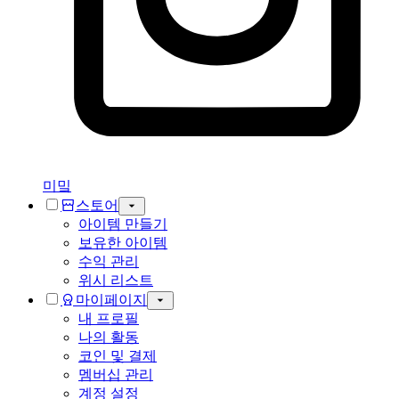
미밐
스토어
아이템 만들기
보유한 아이템
수익 관리
위시 리스트
마이페이지
내 프로필
나의 활동
코인 및 결제
멤버십 관리
계정 설정