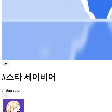
#스타 세이비어
@starsavior