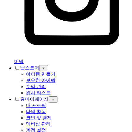
미밐
스토어
아이템 만들기
보유한 아이템
수익 관리
위시 리스트
마이페이지
내 프로필
나의 활동
코인 및 결제
멤버십 관리
계정 설정