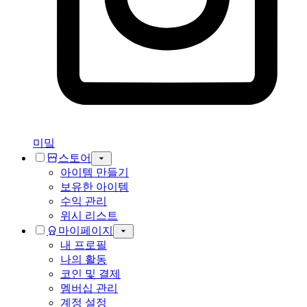
미밐
스토어
아이템 만들기
보유한 아이템
수익 관리
위시 리스트
마이페이지
내 프로필
나의 활동
코인 및 결제
멤버십 관리
계정 설정