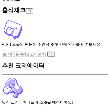
출석체크
럭키! 오늘의 행운의 주인공 🍀
첫 번째 인사를 남겨보세요!
추천 크리에이터
멋진 크리에이터들이 소개될 예정이에요!