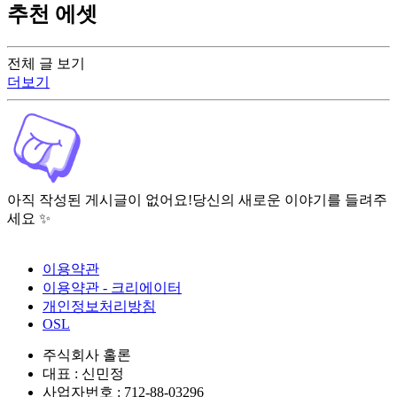
추천 에셋
전체 글 보기
더보기
아직 작성된 게시글이 없어요!
당신의 새로운 이야기를 들려주
세요 ✨
이용약관
이용약관 - 크리에이터
개인정보처리방침
OSL
주식회사 홀론
대표 : 신민정
사업자번호 : 712-88-03296