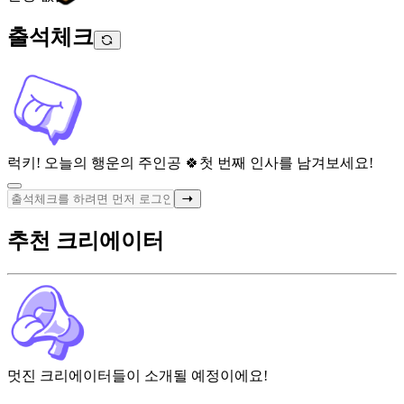
출석체크
럭키! 오늘의 행운의 주인공 🍀
첫 번째 인사를 남겨보세요!
추천 크리에이터
멋진 크리에이터들이 소개될 예정이에요!