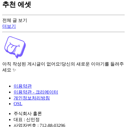
추천 에셋
전체 글 보기
더보기
아직 작성된 게시글이 없어요!
당신의 새로운 이야기를 들려주
세요 ✨
이용약관
이용약관 - 크리에이터
개인정보처리방침
OSL
주식회사 홀론
대표 : 신민정
사업자번호 : 712-88-03296