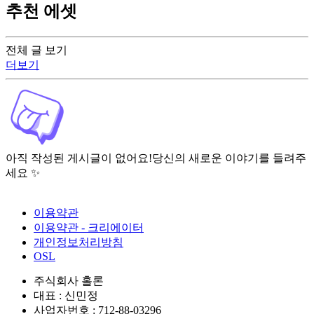
추천 에셋
전체 글 보기
더보기
아직 작성된 게시글이 없어요!
당신의 새로운 이야기를 들려주
세요 ✨
이용약관
이용약관 - 크리에이터
개인정보처리방침
OSL
주식회사 홀론
대표 : 신민정
사업자번호 : 712-88-03296