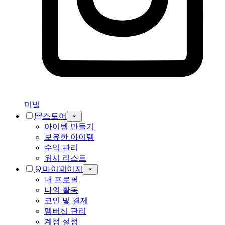
미밐
스토어
아이템 만들기
보유한 아이템
수익 관리
위시 리스트
마이페이지
내 프로필
나의 활동
코인 및 결제
멤버십 관리
계정 설정