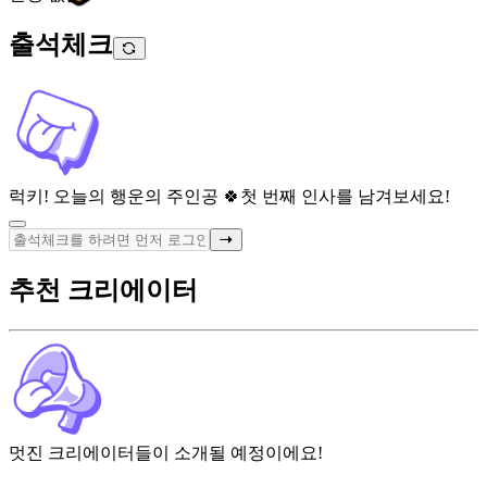
출석체크
럭키! 오늘의 행운의 주인공 🍀
첫 번째 인사를 남겨보세요!
추천 크리에이터
멋진 크리에이터들이 소개될 예정이에요!