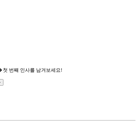

첫 번째 인사를 남겨보세요!