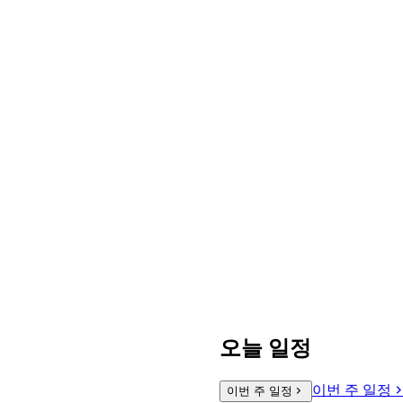
오늘 일정
이번 주 일정
이번 주 일정