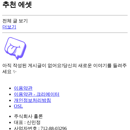
추천 에셋
전체 글 보기
더보기
아직 작성된 게시글이 없어요!
당신의 새로운 이야기를 들려주
세요 ✨
이용약관
이용약관 - 크리에이터
개인정보처리방침
OSL
주식회사 홀론
대표 : 신민정
사업자번호 : 712-88-03296