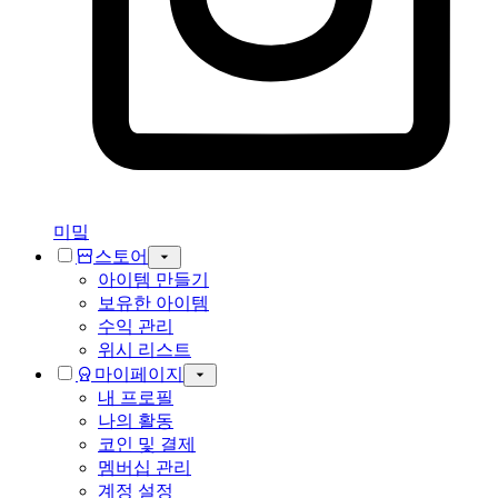
미밐
스토어
아이템 만들기
보유한 아이템
수익 관리
위시 리스트
마이페이지
내 프로필
나의 활동
코인 및 결제
멤버십 관리
계정 설정