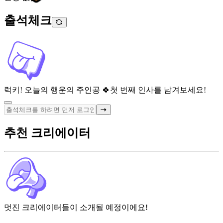
출석체크
럭키! 오늘의 행운의 주인공 🍀
첫 번째 인사를 남겨보세요!
추천 크리에이터
멋진 크리에이터들이 소개될 예정이에요!