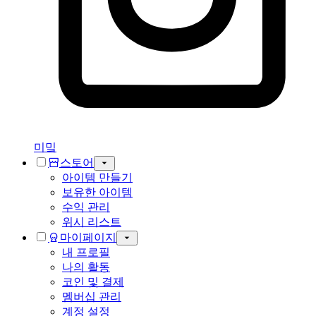
미밐
스토어
아이템 만들기
보유한 아이템
수익 관리
위시 리스트
마이페이지
내 프로필
나의 활동
코인 및 결제
멤버십 관리
계정 설정