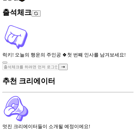
출석체크
럭키! 오늘의 행운의 주인공 🍀
첫 번째 인사를 남겨보세요!
추천 크리에이터
멋진 크리에이터들이 소개될 예정이에요!