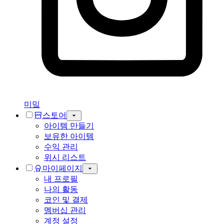
미밐
스토어
아이템 만들기
보유한 아이템
수익 관리
위시 리스트
마이페이지
내 프로필
나의 활동
코인 및 결제
멤버십 관리
계정 설정