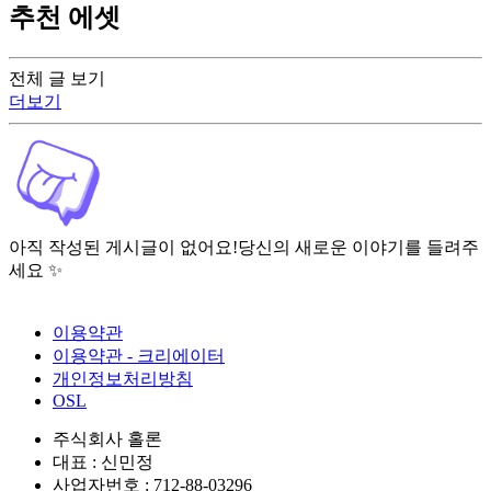
추천 에셋
전체 글 보기
더보기
아직 작성된 게시글이 없어요!
당신의 새로운 이야기를 들려주
세요 ✨
이용약관
이용약관 - 크리에이터
개인정보처리방침
OSL
주식회사 홀론
대표 : 신민정
사업자번호 : 712-88-03296