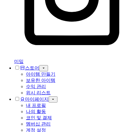
미밐
스토어
아이템 만들기
보유한 아이템
수익 관리
위시 리스트
마이페이지
내 프로필
나의 활동
코인 및 결제
멤버십 관리
계정 설정