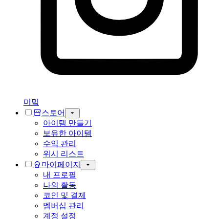
미밐
스토어
아이템 만들기
보유한 아이템
수익 관리
위시 리스트
마이페이지
내 프로필
나의 활동
코인 및 결제
멤버십 관리
계정 설정