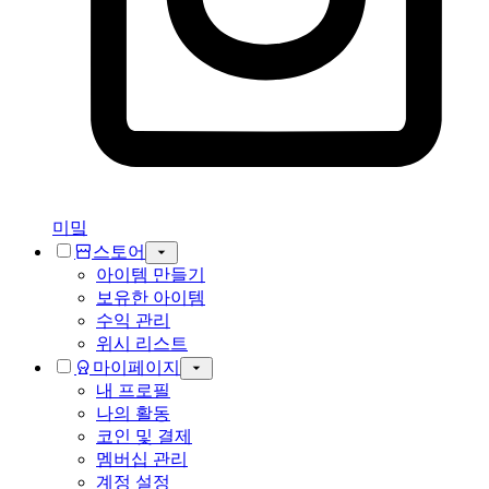
미밐
스토어
아이템 만들기
보유한 아이템
수익 관리
위시 리스트
마이페이지
내 프로필
나의 활동
코인 및 결제
멤버십 관리
계정 설정