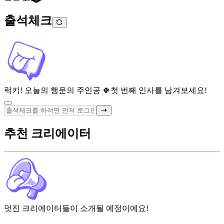
출석체크
럭키! 오늘의 행운의 주인공 🍀
첫 번째 인사를 남겨보세요!
추천 크리에이터
멋진 크리에이터들이 소개될 예정이에요!