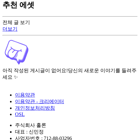
추천 에셋
전체 글 보기
더보기
아직 작성된 게시글이 없어요!
당신의 새로운 이야기를 들려주
세요 ✨
이용약관
이용약관 - 크리에이터
개인정보처리방침
OSL
주식회사 홀론
대표 : 신민정
사업자번호 : 712-88-03296