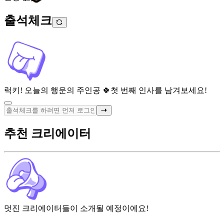
출석체크
럭키! 오늘의 행운의 주인공 🍀
첫 번째 인사를 남겨보세요!
추천 크리에이터
멋진 크리에이터들이 소개될 예정이에요!