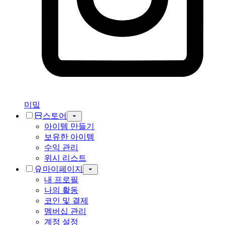
미밐
스토어
아이템 만들기
보유한 아이템
수익 관리
위시 리스트
마이페이지
내 프로필
나의 활동
코인 및 결제
멤버십 관리
계정 설정