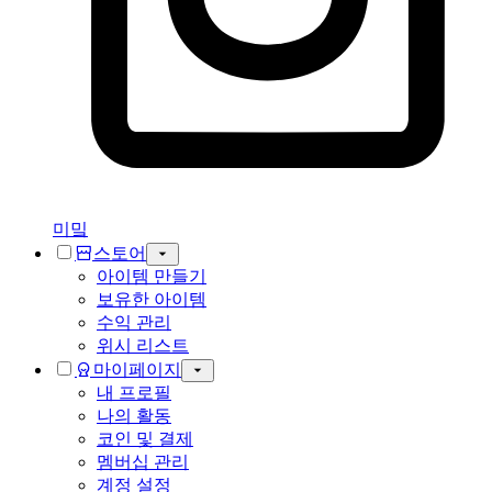
미밐
스토어
아이템 만들기
보유한 아이템
수익 관리
위시 리스트
마이페이지
내 프로필
나의 활동
코인 및 결제
멤버십 관리
계정 설정