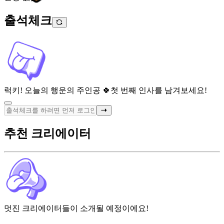
출석체크
럭키! 오늘의 행운의 주인공 🍀
첫 번째 인사를 남겨보세요!
추천 크리에이터
멋진 크리에이터들이 소개될 예정이에요!