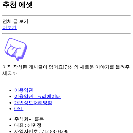
추천 에셋
전체 글 보기
더보기
아직 작성된 게시글이 없어요!
당신의 새로운 이야기를 들려주
세요 ✨
이용약관
이용약관 - 크리에이터
개인정보처리방침
OSL
주식회사 홀론
대표 : 신민정
사업자번호 : 712-88-03296