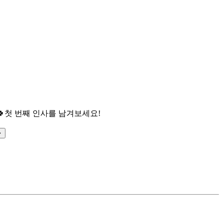

첫 번째 인사를 남겨보세요!