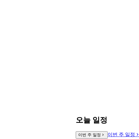
오늘 일정
이번 주 일정
이번 주 일정