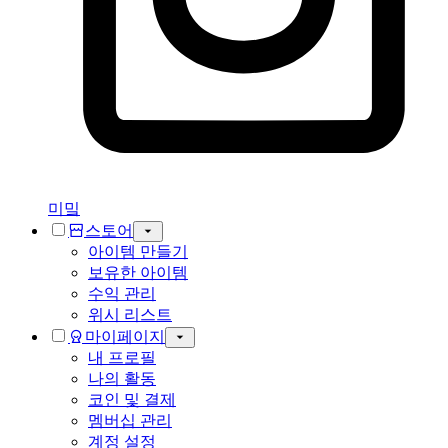
미밐
스토어
아이템 만들기
보유한 아이템
수익 관리
위시 리스트
마이페이지
내 프로필
나의 활동
코인 및 결제
멤버십 관리
계정 설정