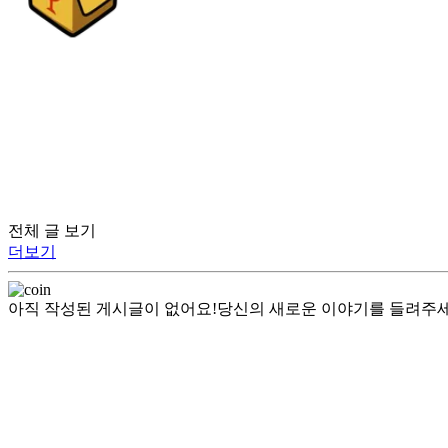
전체 글 보기
더보기
아직 작성된 게시글이 없어요!
당신의 새로운 이야기를 들려주세