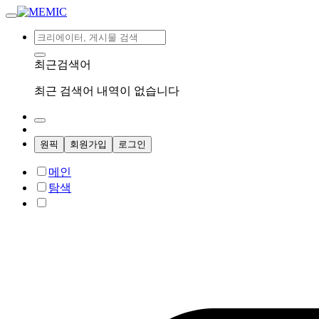
최근검색어
최근 검색어 내역이 없습니다
원픽
회원가입
로그인
메인
탐색