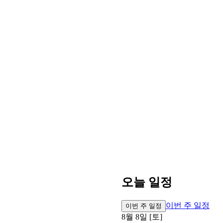
오늘 일정
이번 주 일정
이번 주 일정
8월 8일 [토]