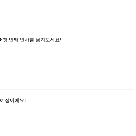

첫 번째 인사를 남겨보세요!
 예정이에요!