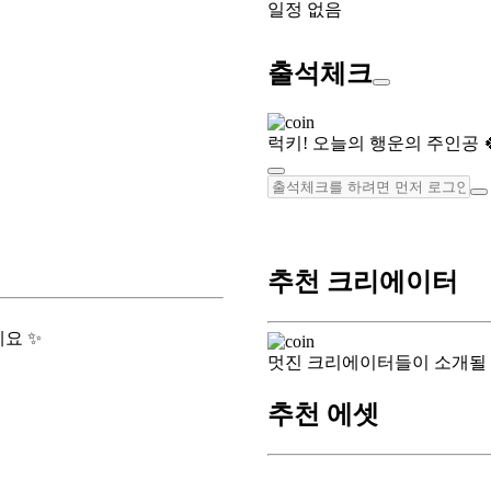
일정 없음
출석체크
럭키! 오늘의 행운의 주인공 
추천 크리에이터
요 ✨
멋진 크리에이터들이 소개될
추천 에셋