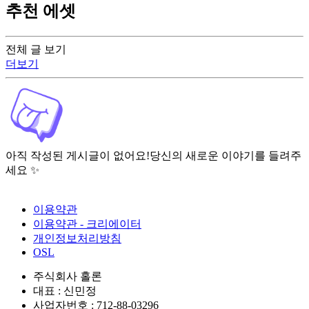
추천 에셋
전체 글 보기
더보기
아직 작성된 게시글이 없어요!
당신의 새로운 이야기를 들려주
세요 ✨
이용약관
이용약관 - 크리에이터
개인정보처리방침
OSL
주식회사 홀론
대표 : 신민정
사업자번호 : 712-88-03296