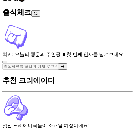
출석체크
럭키! 오늘의 행운의 주인공 🍀
첫 번째 인사를 남겨보세요!
추천 크리에이터
멋진 크리에이터들이 소개될 예정이에요!