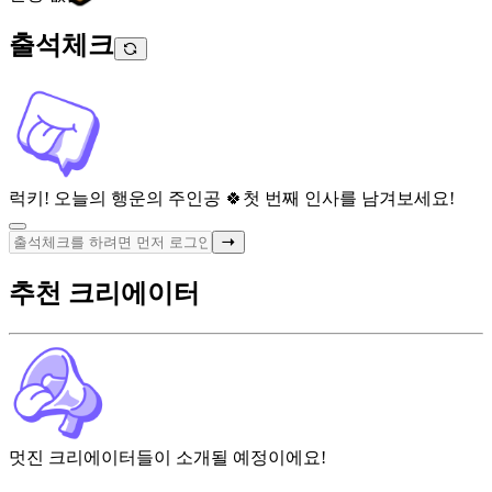
출석체크
럭키! 오늘의 행운의 주인공 🍀
첫 번째 인사를 남겨보세요!
추천 크리에이터
멋진 크리에이터들이 소개될 예정이에요!