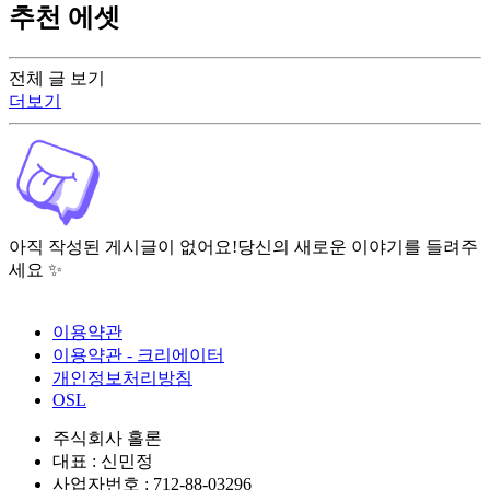
추천 에셋
전체 글 보기
더보기
아직 작성된 게시글이 없어요!
당신의 새로운 이야기를 들려주
세요 ✨
이용약관
이용약관 - 크리에이터
개인정보처리방침
OSL
주식회사 홀론
대표 : 신민정
사업자번호 : 712-88-03296