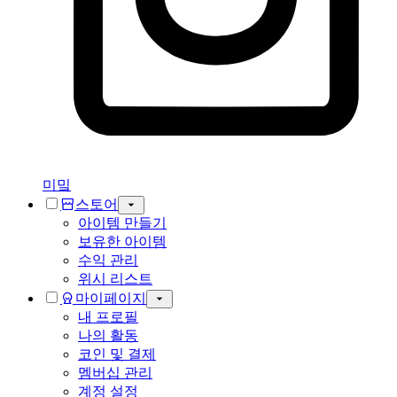
미밐
스토어
아이템 만들기
보유한 아이템
수익 관리
위시 리스트
마이페이지
내 프로필
나의 활동
코인 및 결제
멤버십 관리
계정 설정