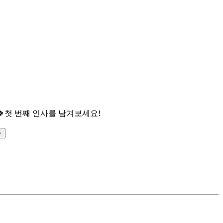

첫 번째 인사를 남겨보세요!