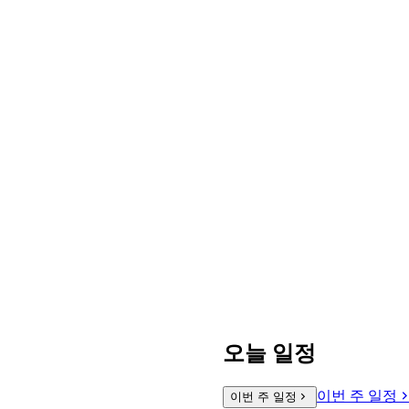
오늘 일정
이번 주 일정
이번 주 일정