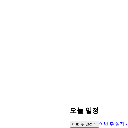
오늘 일정
이번 주 일정
이번 주 일정