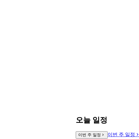
오늘 일정
이번 주 일정
이번 주 일정