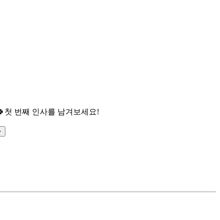

첫 번째 인사를 남겨보세요!