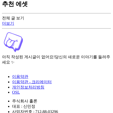
추천 에셋
전체 글 보기
더보기
아직 작성된 게시글이 없어요!
당신의 새로운 이야기를 들려주
세요 ✨
이용약관
이용약관 - 크리에이터
개인정보처리방침
OSL
주식회사 홀론
대표 : 신민정
사업자번호 : 712-88-03296