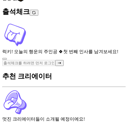
출석체크
럭키! 오늘의 행운의 주인공 🍀
첫 번째 인사를 남겨보세요!
추천 크리에이터
멋진 크리에이터들이 소개될 예정이에요!