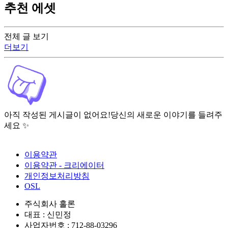
추천 에셋
전체 글 보기
더보기
아직 작성된 게시글이 없어요!
당신의 새로운 이야기를 들려주
세요 ✨
이용약관
이용약관 - 크리에이터
개인정보처리방침
OSL
주식회사 홀론
대표 : 신민정
사업자번호 : 712-88-03296