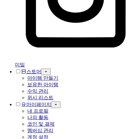
미밐
스토어
아이템 만들기
보유한 아이템
수익 관리
위시 리스트
마이페이지
내 프로필
나의 활동
코인 및 결제
멤버십 관리
계정 설정