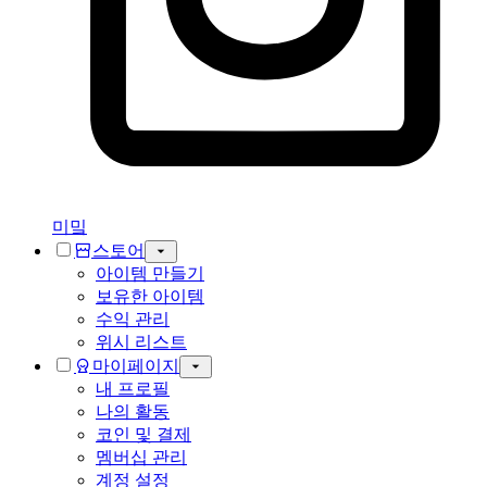
미밐
스토어
아이템 만들기
보유한 아이템
수익 관리
위시 리스트
마이페이지
내 프로필
나의 활동
코인 및 결제
멤버십 관리
계정 설정