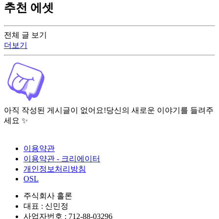
추천 에셋
전체 글 보기
더보기
아직 작성된 게시글이 없어요!
당신의 새로운 이야기를 들려주
세요 ✨
이용약관
이용약관 - 크리에이터
개인정보처리방침
OSL
주식회사 홀론
대표 : 신민정
사업자번호 : 712-88-03296