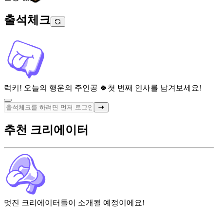
출석체크
럭키! 오늘의 행운의 주인공 🍀
첫 번째 인사를 남겨보세요!
추천 크리에이터
멋진 크리에이터들이 소개될 예정이에요!