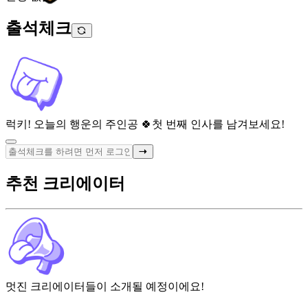
출석체크
럭키! 오늘의 행운의 주인공 🍀
첫 번째 인사를 남겨보세요!
추천 크리에이터
멋진 크리에이터들이 소개될 예정이에요!