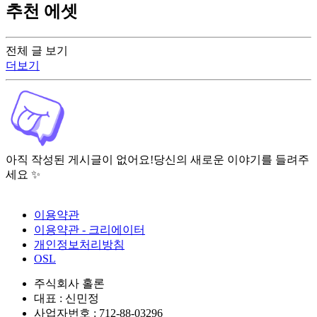
추천 에셋
전체 글 보기
더보기
아직 작성된 게시글이 없어요!
당신의 새로운 이야기를 들려주
세요 ✨
이용약관
이용약관 - 크리에이터
개인정보처리방침
OSL
주식회사 홀론
대표 : 신민정
사업자번호 : 712-88-03296