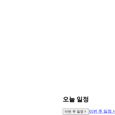
오늘 일정
이번 주 일정
이번 주 일정