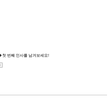

첫 번째 인사를 남겨보세요!