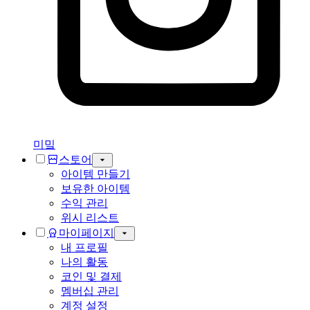
미밐
스토어
아이템 만들기
보유한 아이템
수익 관리
위시 리스트
마이페이지
내 프로필
나의 활동
코인 및 결제
멤버십 관리
계정 설정