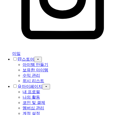
미밐
스토어
아이템 만들기
보유한 아이템
수익 관리
위시 리스트
마이페이지
내 프로필
나의 활동
코인 및 결제
멤버십 관리
계정 설정