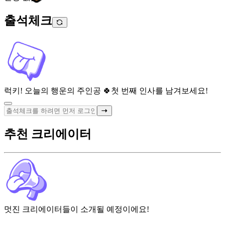
출석체크
럭키! 오늘의 행운의 주인공 🍀
첫 번째 인사를 남겨보세요!
추천 크리에이터
멋진 크리에이터들이 소개될 예정이에요!