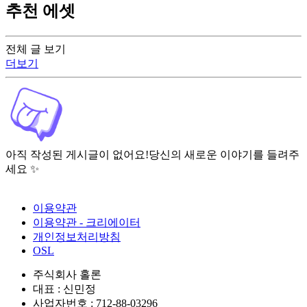
추천 에셋
전체 글 보기
더보기
아직 작성된 게시글이 없어요!
당신의 새로운 이야기를 들려주
세요 ✨
이용약관
이용약관 - 크리에이터
개인정보처리방침
OSL
주식회사 홀론
대표 : 신민정
사업자번호 : 712-88-03296