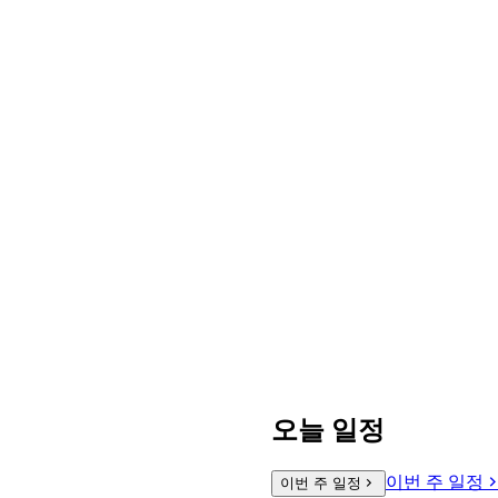
오늘 일정
이번 주 일정
이번 주 일정