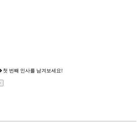

첫 번째 인사를 남겨보세요!