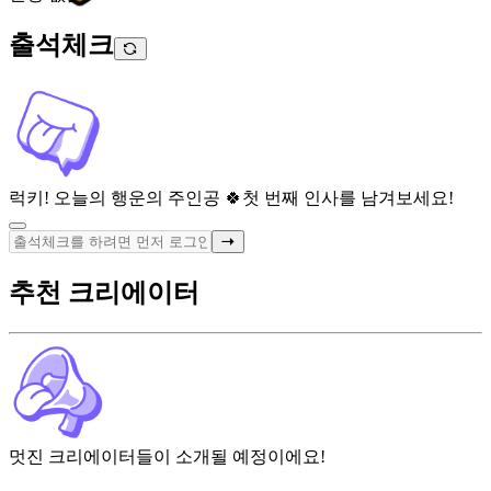
출석체크
럭키! 오늘의 행운의 주인공 🍀
첫 번째 인사를 남겨보세요!
추천 크리에이터
멋진 크리에이터들이 소개될 예정이에요!