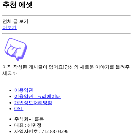
추천 에셋
전체 글 보기
더보기
아직 작성된 게시글이 없어요!
당신의 새로운 이야기를 들려주
세요 ✨
이용약관
이용약관 - 크리에이터
개인정보처리방침
OSL
주식회사 홀론
대표 : 신민정
사업자번호 : 712-88-03296