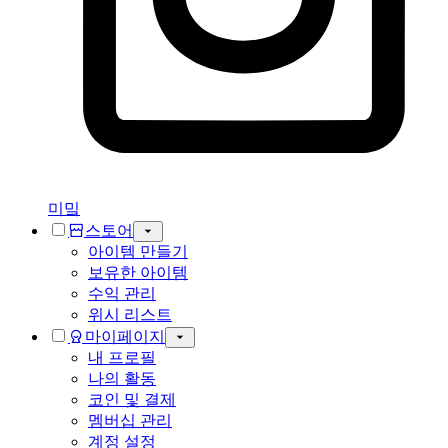
미밐
스토어
아이템 만들기
보유한 아이템
수익 관리
위시 리스트
마이페이지
내 프로필
나의 활동
코인 및 결제
멤버십 관리
계정 설정