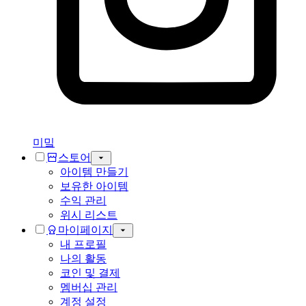
미밐
스토어
아이템 만들기
보유한 아이템
수익 관리
위시 리스트
마이페이지
내 프로필
나의 활동
코인 및 결제
멤버십 관리
계정 설정