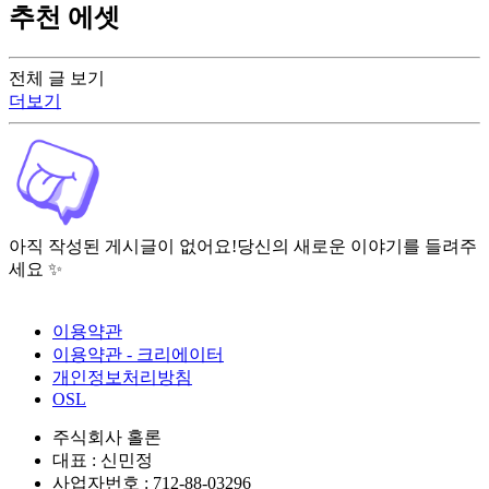
추천 에셋
전체 글 보기
더보기
아직 작성된 게시글이 없어요!
당신의 새로운 이야기를 들려주
세요 ✨
이용약관
이용약관 - 크리에이터
개인정보처리방침
OSL
주식회사 홀론
대표 : 신민정
사업자번호 : 712-88-03296