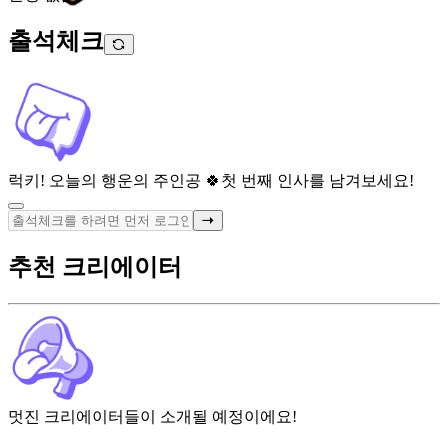
출석체크
럭키! 오늘의 행운의 주인공 🍀
첫 번째 인사를 남겨보세요!
추천 크리에이터
멋진 크리에이터들이 소개될 예정이에요!