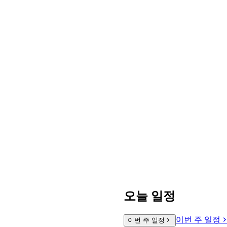
오늘 일정
이번 주 일정
이번 주 일정