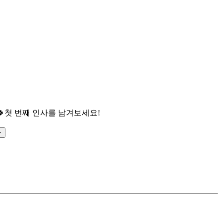

첫 번째 인사를 남겨보세요!