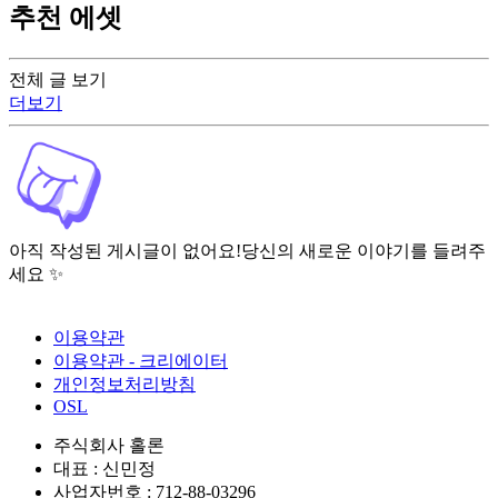
추천 에셋
전체 글 보기
더보기
아직 작성된 게시글이 없어요!
당신의 새로운 이야기를 들려주
세요 ✨
이용약관
이용약관 - 크리에이터
개인정보처리방침
OSL
주식회사 홀론
대표 : 신민정
사업자번호 : 712-88-03296