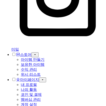
미밐
스토어
아이템 만들기
보유한 아이템
수익 관리
위시 리스트
마이페이지
내 프로필
나의 활동
코인 및 결제
멤버십 관리
계정 설정