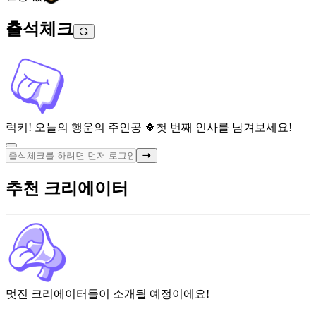
출석체크
럭키! 오늘의 행운의 주인공 🍀
첫 번째 인사를 남겨보세요!
추천 크리에이터
멋진 크리에이터들이 소개될 예정이에요!