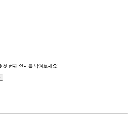

첫 번째 인사를 남겨보세요!