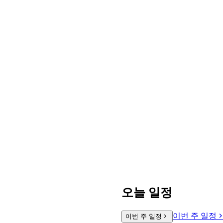
오늘 일정
이번 주 일정
이번 주 일정