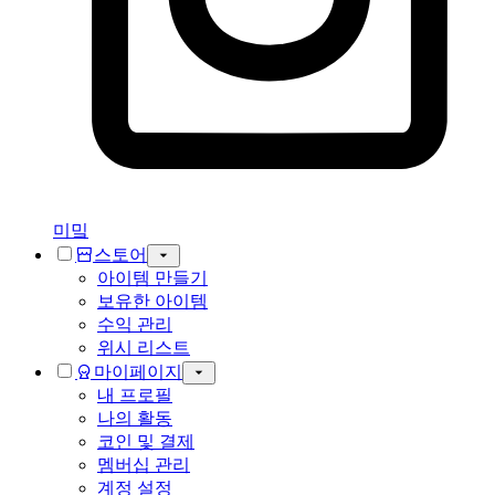
미밐
스토어
아이템 만들기
보유한 아이템
수익 관리
위시 리스트
마이페이지
내 프로필
나의 활동
코인 및 결제
멤버십 관리
계정 설정