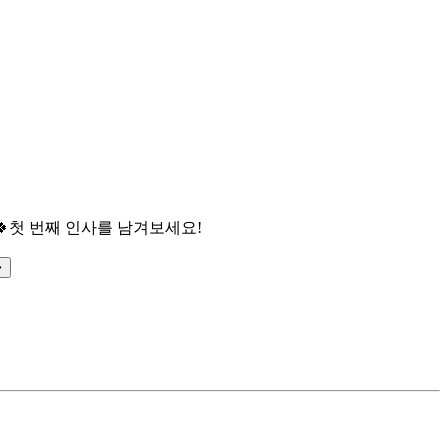

첫 번째 인사를 남겨보세요!