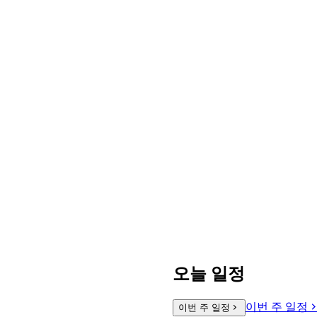
오늘 일정
이번 주 일정
이번 주 일정