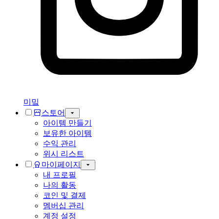
미밐
스토어
아이템 만들기
보유한 아이템
수익 관리
위시 리스트
마이페이지
내 프로필
나의 활동
코인 및 결제
멤버십 관리
계정 설정