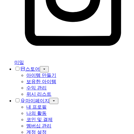
미밐
스토어
아이템 만들기
보유한 아이템
수익 관리
위시 리스트
마이페이지
내 프로필
나의 활동
코인 및 결제
멤버십 관리
계정 설정