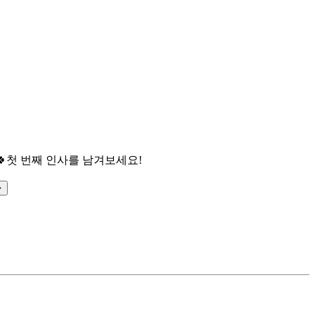

첫 번째 인사를 남겨보세요!