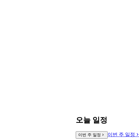
오늘 일정
이번 주 일정
이번 주 일정