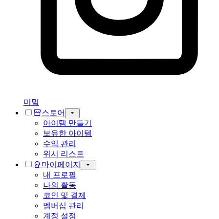
미밐
스토어
아이템 만들기
보유한 아이템
수익 관리
위시 리스트
마이페이지
내 프로필
나의 활동
코인 및 결제
멤버십 관리
계정 설정