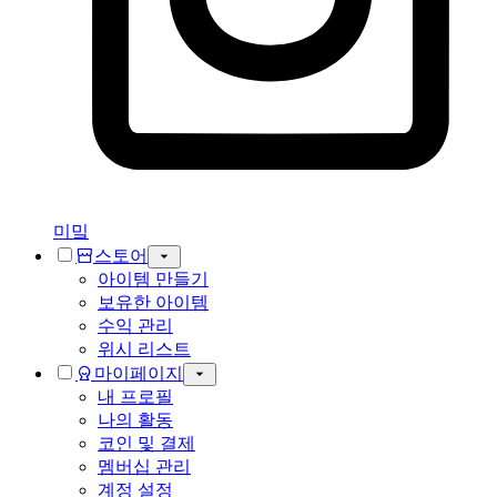
미밐
스토어
아이템 만들기
보유한 아이템
수익 관리
위시 리스트
마이페이지
내 프로필
나의 활동
코인 및 결제
멤버십 관리
계정 설정