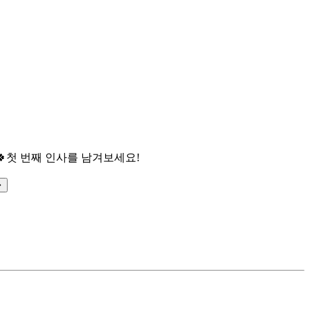

첫 번째 인사를 남겨보세요!