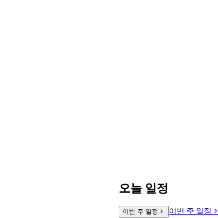
오늘 일정
이번 주 일정
이번 주 일정