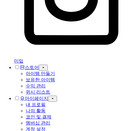
미밐
스토어
아이템 만들기
보유한 아이템
수익 관리
위시 리스트
마이페이지
내 프로필
나의 활동
코인 및 결제
멤버십 관리
계정 설정