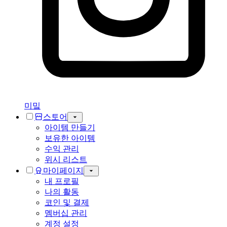
미밐
스토어
아이템 만들기
보유한 아이템
수익 관리
위시 리스트
마이페이지
내 프로필
나의 활동
코인 및 결제
멤버십 관리
계정 설정