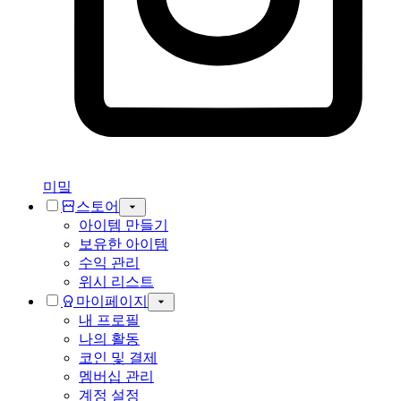
미밐
스토어
아이템 만들기
보유한 아이템
수익 관리
위시 리스트
마이페이지
내 프로필
나의 활동
코인 및 결제
멤버십 관리
계정 설정