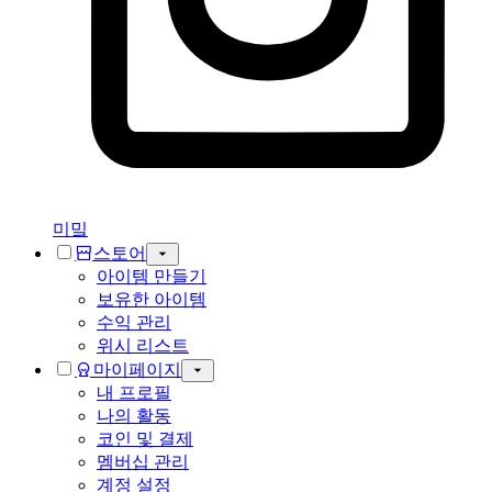
미밐
스토어
아이템 만들기
보유한 아이템
수익 관리
위시 리스트
마이페이지
내 프로필
나의 활동
코인 및 결제
멤버십 관리
계정 설정