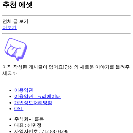
추천 에셋
전체 글 보기
더보기
아직 작성된 게시글이 없어요!
당신의 새로운 이야기를 들려주
세요 ✨
이용약관
이용약관 - 크리에이터
개인정보처리방침
OSL
주식회사 홀론
대표 : 신민정
사업자번호 : 712-88-03296