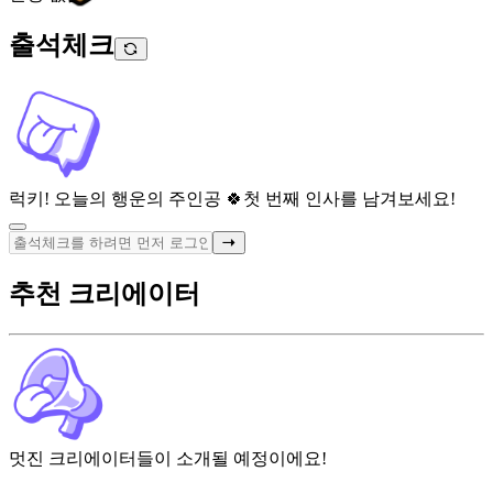
출석체크
럭키! 오늘의 행운의 주인공 🍀
첫 번째 인사를 남겨보세요!
추천 크리에이터
멋진 크리에이터들이 소개될 예정이에요!