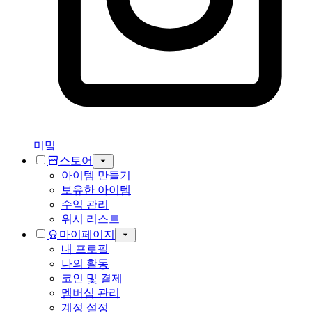
미밐
스토어
아이템 만들기
보유한 아이템
수익 관리
위시 리스트
마이페이지
내 프로필
나의 활동
코인 및 결제
멤버십 관리
계정 설정